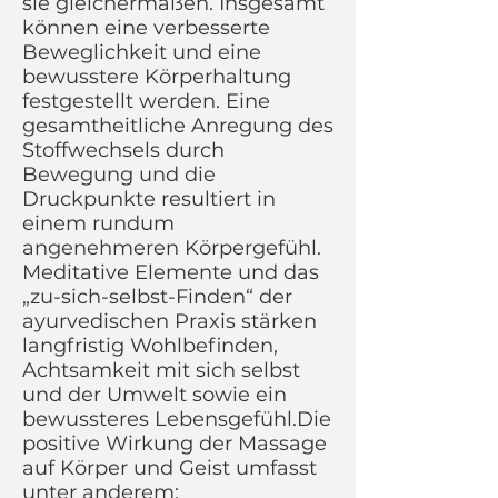
sie gleichermaßen. Insgesamt
können eine verbesserte
Beweglichkeit und eine
bewusstere Körperhaltung
festgestellt werden. Eine
gesamtheitliche Anregung des
Stoffwechsels durch
Bewegung und die
Druckpunkte resultiert in
einem rundum
angenehmeren Körpergefühl.
Meditative Elemente und das
„zu-sich-selbst-Finden“ der
ayurvedischen Praxis stärken
langfristig Wohlbefinden,
Achtsamkeit mit sich selbst
und der Umwelt sowie ein
bewussteres Lebensgefühl.Die
positive Wirkung der Massage
auf Körper und Geist umfasst
unter anderem: