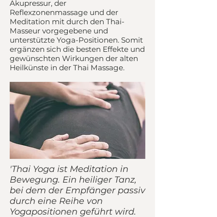
Akupressur, der
Reflexzonenmassage und der
Meditation mit durch den Thai-
Masseur vorgegebene und
unterstützte Yoga-Positionen. Somit
ergänzen sich die besten Effekte und
gewünschten Wirkungen der alten
Heilkünste in der Thai Massage.
'Thai Yoga ist Meditation in
Bewegung. Ein heiliger Tanz,
bei dem der Empfänger passiv
durch eine Reihe von
Yogapositionen geführt wird.