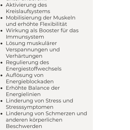
Aktivierung des
Kreislaufsystems
Mobilisierung der Muskeln
und erhöhte Flexibilität
Wirkung als Booster für das
Immunsystem
Lösung muskulärer
Verspannungen und
Verhärtungen
Regulierung des
Energiestoffwechsels
Auflösung von
Energieblockaden
Erhöhte Balance der
Energielinien
Linderung von Stress und
Stresssymptomen
Linderung von Schmerzen und
anderen körperlichen
Beschwerden