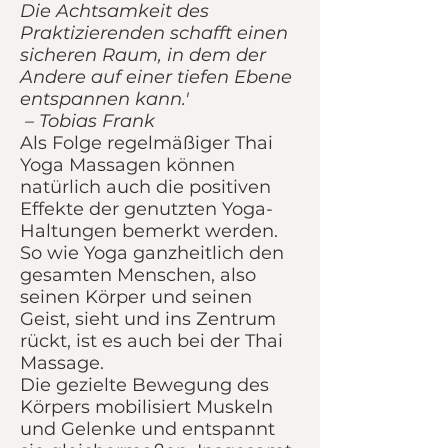
Die Achtsamkeit des
Praktizierenden schafft einen
sicheren Raum, in dem der
Andere auf einer tiefen Ebene
entspannen kann.'
– Tobias Frank
Als Folge regelmäßiger Thai
Yoga Massagen können
natürlich auch die positiven
Effekte der genutzten Yoga-
Haltungen bemerkt werden.
So wie Yoga ganzheitlich den
gesamten Menschen, also
seinen Körper und seinen
Geist, sieht und ins Zentrum
rückt, ist es auch bei der Thai
Massage.
Die gezielte Bewegung des
Körpers mobilisiert Muskeln
und Gelenke und entspannt