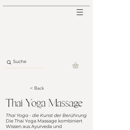
< Back
Thai Yoga Massage
Thai Yoga - die Kunst der Berührung
Die Thai Yoga Massage kombiniert
Wissen aus Ayurveda und