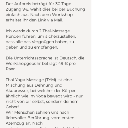
Der Aufpreis beträgt für 30 Tage
Zugang 9€, wählt dies bei der Buchung
einfach aus. Nach dem Workshop
erhaltet ihr den Link via Mail.
Ich werde durch 2 Thai-Massage
Runden führen, um sicherzustellen,
dass alle das Vergnügen haben, zu
geben und zu empfangen.
Die Unterrichtssprache ist Deutsch, die
Workshopgebühr beträgt 49 € pro
Paar.
Thai Yoga Massage (TYM) ist eine
Mischung aus Dehnung und
Akupressur, bei welcher der Körper
ähnlich wie im Yoga bewegt wird - nur
nicht von dir selbst, sondern deinem
Geber!
Wir Menschen sehnen uns nach
liebevoller Berührung, vom ersten
Atemzug an. Nach