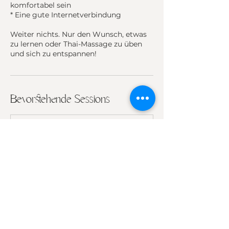
komfortabel sein
* Eine gute Internetverbindung
Weiter nichts. Nur den Wunsch, etwas
zu lernen oder Thai-Massage zu üben
Bevorstehende Sessions