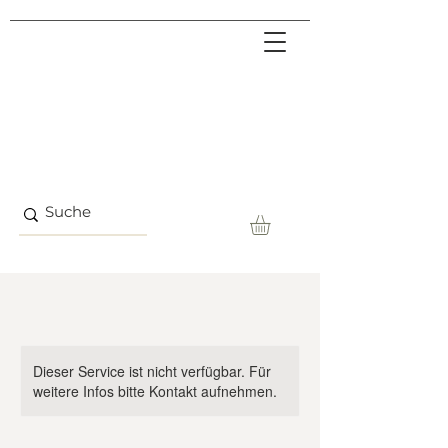
Dieser Service ist nicht verfügbar. Für
weitere Infos bitte Kontakt aufnehmen.