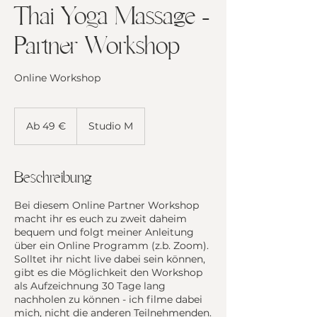
Thai Yoga Massage -
Partner Workshop
Online Workshop
Ab
49
Ab 49 €
Studio M
Euro
Beschreibung
Bei diesem Online Partner Workshop
macht ihr es euch zu zweit daheim
bequem und folgt meiner Anleitung
über ein Online Programm (z.b. Zoom).
Solltet ihr nicht live dabei sein können,
gibt es die Möglichkeit den Workshop
als Aufzeichnung 30 Tage lang
nachholen zu können - ich filme dabei
mich, nicht die anderen Teilnehmenden.