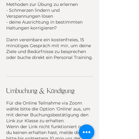
Methoden zur Übung zu erlernen
- Schmerzen lindern und
Verspannungen lösen
- deine Ausrichtung in bestimmten
Haltungen korrigieren?
Dann vereinbare ein kostenfreies, 15
minütiges Gespräch mit mir, um deine
Ziele und Bedürfnisse zu besprechen
oder buche direkt ein Personal Training.
Umbuchung & Kündigung
Für die Online Teilnahme via Zoom
wähle bitte die Option 'Online' aus, um
mit deiner Buchungsbestätigung den
Link zur Klasse zu erhalten.
Wenn der Link nicht funktioniert oder
du keinen erhalten hast, melde dich
bitte bis spätestens 10 min vor der