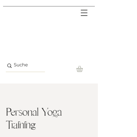
Personal Yoga
Training