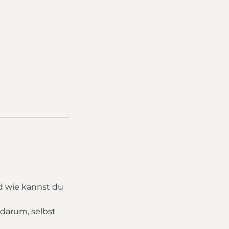
d wie kannst du
 darum, selbst