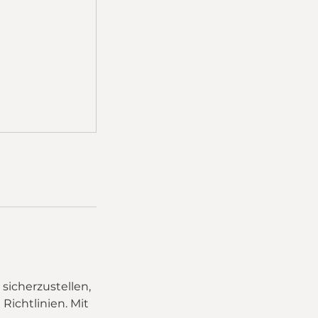
sicherzustellen,
Richtlinien. Mit