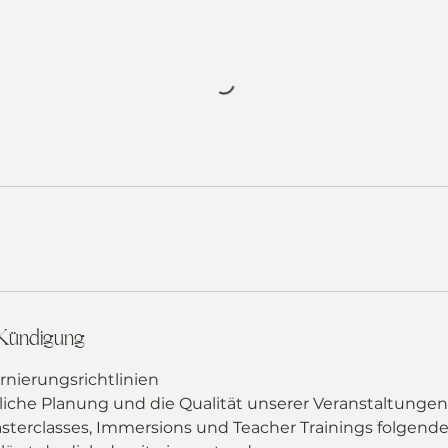
Kündigung
nierungsrichtlinien
iche Planung und die Qualität unserer Veranstaltungen 
asterclasses, Immersions und Teacher Trainings folgende 