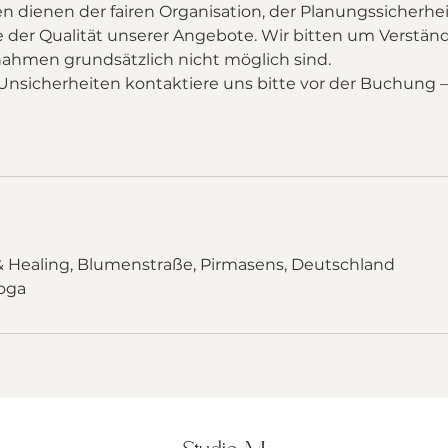
 dienen der fairen Organisation, der Planungssicherheit
e der Qualität unserer Angebote. Wir bitten um Verständ
nahmen grundsätzlich nicht möglich sind.
Unsicherheiten kontaktiere uns bitte vor der Buchung –
& Healing, Blumenstraße, Pirmasens, Deutschland
oga