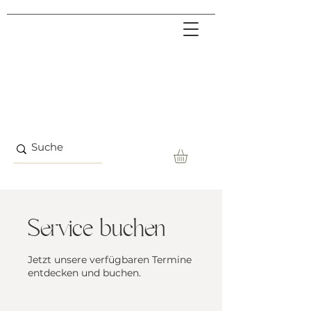
Service buchen
Jetzt unsere verfügbaren Termine
entdecken und buchen.